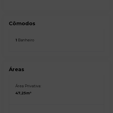
Cômodos
1
Banheiro
Áreas
Área Privativa:
47,25m²