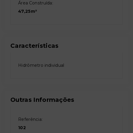
Área Construída:
47,25m²
Características
Hidrômetro individual
Outras Informações
Referência:
102