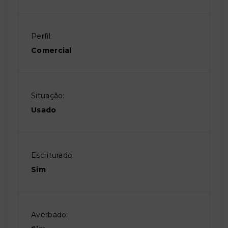
Perfil:
Comercial
Situação:
Usado
Escriturado:
Sim
Averbado: