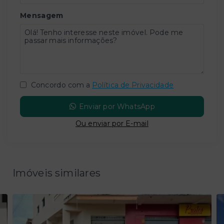
Mensagem
Concordo com a
Política de Privacidade
Enviar por WhatsApp
Ou e
nviar por E-mail
Imóveis similares