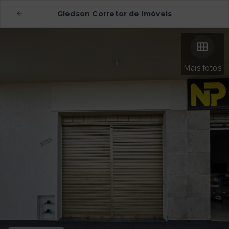
Gledson Corretor de Imóveis
Mais fotos