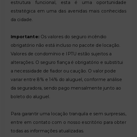
estrutura funcional, esta é uma oportunidade
estratégica em uma das avenidas mais conhecidas
da cidade.
Importante:
Os valores do seguro incêndio
obrigatório não está incluso no pacote de locação.
Valores de condomínio e IPTU estão sujeitos a
alterações. O seguro fiança é obrigatório e substitui
a necessidade de fiador ou caução. O valor pode
variar entre 8% e 14% do aluguel, conforme análise
da seguradora, sendo pago mensalmente junto ao
boleto do aluguel.
Para garantir uma locação tranquila e sem surpresas,
entre em contato com o nosso escritório para obter
todas as informações atualizadas.