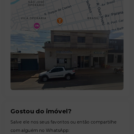
Leaflet
Gostou do imóvel?
Salve ele nos seus favoritos ou então compartilhe
com alguém no WhatsApp: