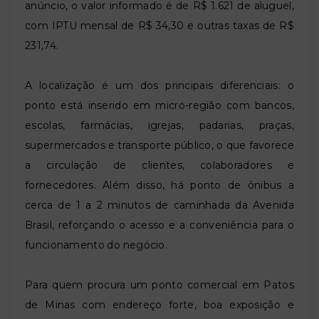
anúncio, o valor informado é de R$ 1.621 de aluguel,
com IPTU mensal de R$ 34,30 e outras taxas de R$
231,74.
A localização é um dos principais diferenciais: o
ponto está inserido em micro-região com bancos,
escolas, farmácias, igrejas, padarias, praças,
supermercados e transporte público, o que favorece
a circulação de clientes, colaboradores e
fornecedores. Além disso, há ponto de ônibus a
cerca de 1 a 2 minutos de caminhada da Avenida
Brasil, reforçando o acesso e a conveniência para o
funcionamento do negócio.
Para quem procura um ponto comercial em Patos
de Minas com endereço forte, boa exposição e