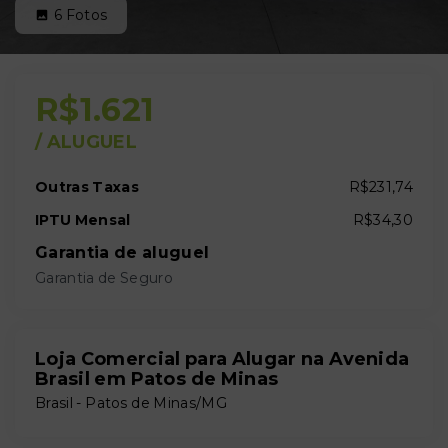
6
Fotos
R$1.621
/
ALUGUEL
Outras Taxas
R$231,74
IPTU Mensal
R$34,30
Garantia de aluguel
Garantia de Seguro
Loja Comercial para Alugar na Avenida
Brasil em Patos de Minas
Brasil - Patos de Minas/MG