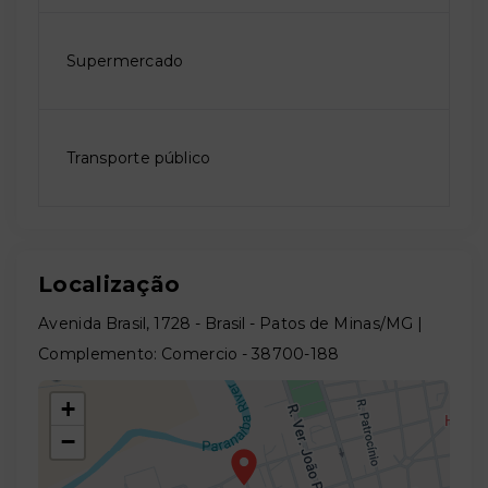
Supermercado
Transporte público
Localização
Avenida Brasil, 1728 - Brasil - Patos de Minas/MG |
Complemento: Comercio
- 38700-188
+
−