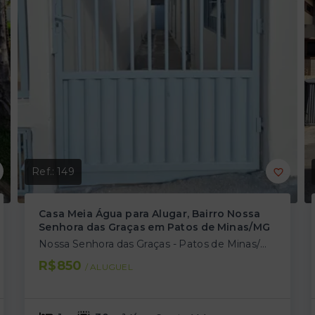
Ref.:
149
Casa Meia Água para Alugar, Bairro Nossa
Senhora das Graças em Patos de Minas/MG
Nossa Senhora das Graças - Patos de Minas/MG
R$850
/ 
ALUGUEL