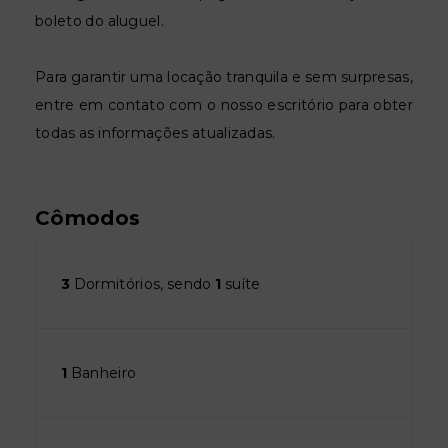
boleto do aluguel.
Para garantir uma locação tranquila e sem surpresas,
entre em contato com o nosso escritório para obter
todas as informações atualizadas.
Cômodos
3
Dormitórios, sendo
1
suíte
1
Banheiro