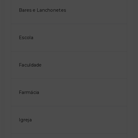
Bares e Lanchonetes
Escola
Faculdade
Farmácia
Igreja