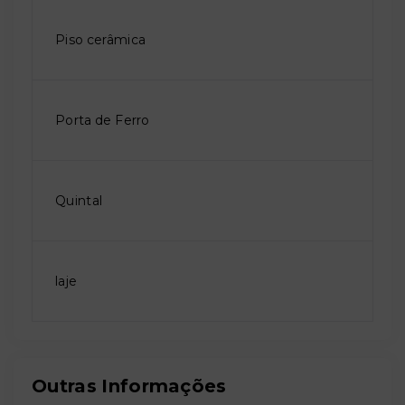
Piso cerâmica
Porta de Ferro
Quintal
laje
Outras Informações