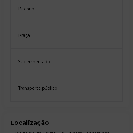
Padaria
Praça
Supermercado
Transporte público
Localização