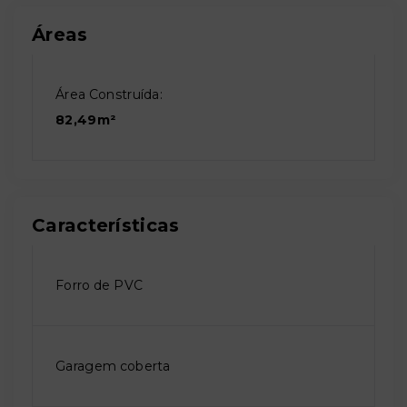
Áreas
Área Construída:
82,49m²
Características
Forro de PVC
Garagem coberta